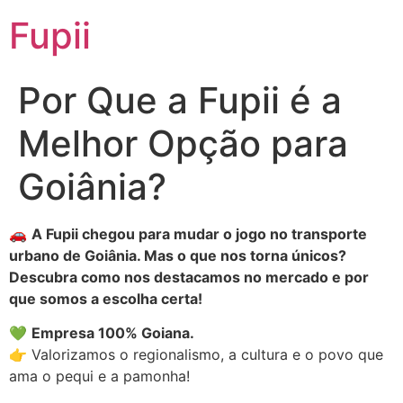
Fupii
Por Que a Fupii é a
Melhor Opção para
Goiânia?
🚗
A Fupii chegou para mudar o jogo no transporte
urbano de Goiânia. Mas o que nos torna únicos?
Descubra como nos destacamos no mercado e por
que somos a escolha certa!
💚
Empresa 100% Goiana.
👉 Valorizamos o regionalismo, a cultura e o povo que
ama o pequi e a pamonha!