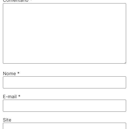
Comentário
*
Nome
*
E-mail
*
Site