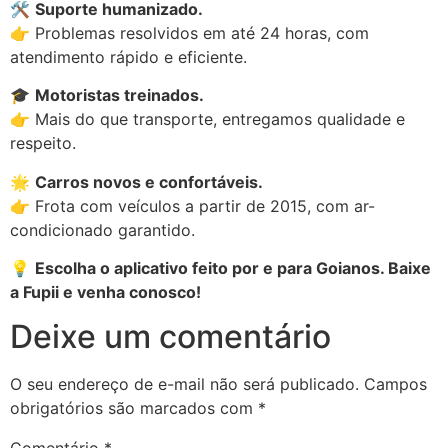
🛠
Suporte humanizado.
👉 Problemas resolvidos em até 24 horas, com
atendimento rápido e eficiente.
🎓
Motoristas treinados.
👉 Mais do que transporte, entregamos qualidade e
respeito.
🌟
Carros novos e confortáveis.
👉 Frota com veículos a partir de 2015, com ar-
condicionado garantido.
💡
Escolha o aplicativo feito por e para Goianos. Baixe
a Fupii e venha conosco!
Deixe um comentário
O seu endereço de e-mail não será publicado.
Campos
obrigatórios são marcados com
*