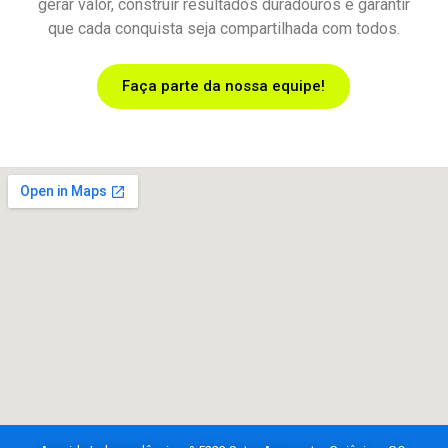
gerar valor, construir resultados duradouros e garantir
que cada conquista seja compartilhada com todos.
Faça parte da nossa equipe!