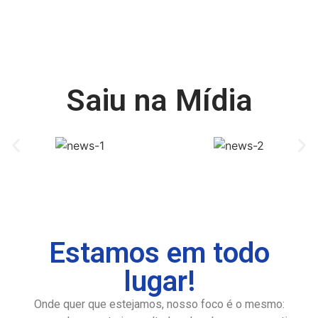
Saiu na
Mídia
Estamos em todo
lugar!
Onde quer que estejamos, nosso foco é o mesmo: