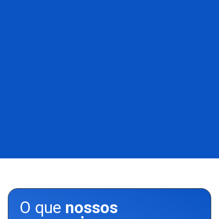
O que
nossos