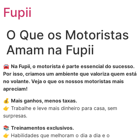
Fupii
O Que os Motoristas
Amam na Fupii
🚘
Na Fupii, o motorista é parte essencial do sucesso.
Por isso, criamos um ambiente que valoriza quem está
no volante. Veja o que os nossos motoristas mais
apreciam!
💰
Mais ganhos, menos taxas.
👉 Trabalhe e leve mais dinheiro para casa, sem
surpresas.
📚
Treinamentos exclusivos.
👉 Habilidades que melhoram o dia a dia e o