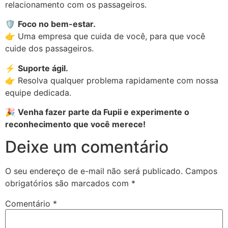
relacionamento com os passageiros.
🛡
Foco no bem-estar.
👉 Uma empresa que cuida de você, para que você
cuide dos passageiros.
⚡
Suporte ágil.
👉 Resolva qualquer problema rapidamente com nossa
equipe dedicada.
🎉
Venha fazer parte da Fupii e experimente o
reconhecimento que você merece!
Deixe um comentário
O seu endereço de e-mail não será publicado.
Campos
obrigatórios são marcados com
*
Comentário
*