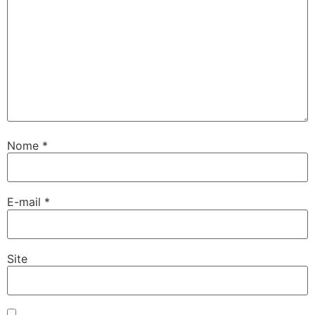
Nome
*
E-mail
*
Site